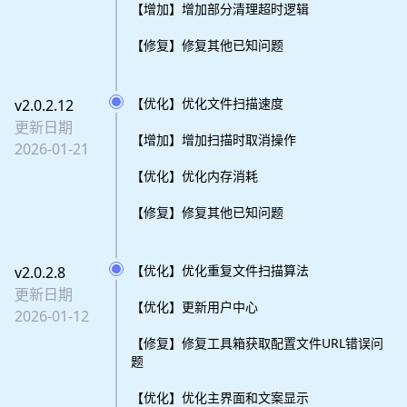
【增加】增加部分清理超时逻辑
【修复】修复其他已知问题
【优化】优化文件扫描速度
v2.0.2.12
更新日期
【增加】增加扫描时取消操作
2026-01-21
【优化】优化内存消耗
【修复】修复其他已知问题
【优化】优化重复文件扫描算法
v2.0.2.8
更新日期
【优化】更新用户中心
2026-01-12
【修复】修复工具箱获取配置文件URL错误问
题
【优化】优化主界面和文案显示