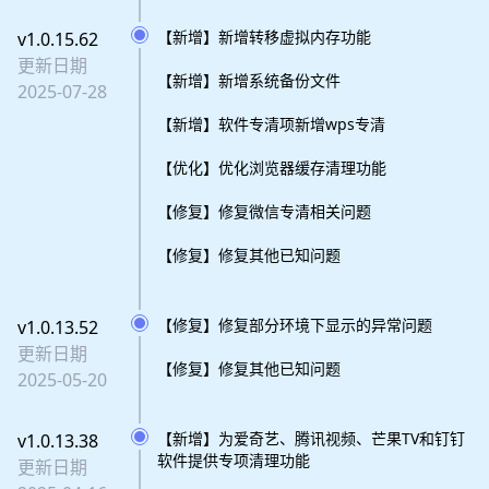
【新增】新增转移虚拟内存功能
v1.0.15.62
更新日期
【新增】新增系统备份文件
2025-07-28
【新增】软件专清项新增wps专清
【优化】优化浏览器缓存清理功能
【修复】修复微信专清相关问题
【修复】修复其他已知问题
【修复】修复部分环境下显示的异常问题
v1.0.13.52
更新日期
【修复】修复其他已知问题
2025-05-20
【新增】为爱奇艺、腾讯视频、芒果TV和钉钉
v1.0.13.38
软件提供专项清理功能
更新日期