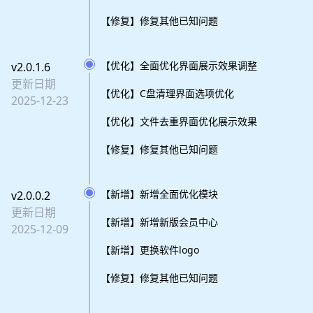
【修复】修复其他已知问题
【优化】全面优化界面展示效果调整
v2.0.1.6
更新日期
【优化】C盘清理界面选项优化
2025-12-23
【优化】文件去重界面优化展示效果
【修复】修复其他已知问题
【新增】新增全面优化模块
v2.0.0.2
更新日期
【新增】新增新版会员中心
2025-12-09
【新增】更换软件logo
【修复】修复其他已知问题