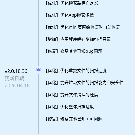
【优化】优化搬家路径自定义
【优化】优化App搬家逻辑
【优化】优化mini页网络恢复时自动恢复
【增加】应用程序缓存增加扫描目录
【修复】修复其他已知bug问题
【优化】优化重复文件的扫描速度
v2.0.18.36
更新日期
【优化】提升垃圾文件的扫描能力和安全性
2026-04-16
【优化】提升文件清理的速度
【优化】优化整体扫描速度
【修复】修复其他已知bug问题