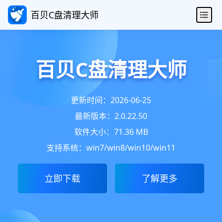
百贝C盘清理大师
百贝C盘清理大师
更新时间：2026-06-25
最新版本：2.0.22.50
软件大小：71.36 MB
支持系统：win7/win8/win10/win11
立即下载
了解更多