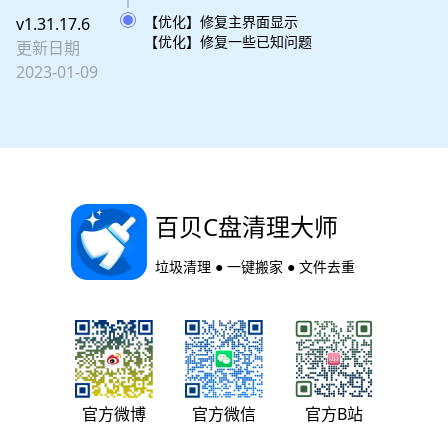
【优化】修复主界面显示
v1.31.17.6
【优化】修复一些已知问题
更新日期
2023-01-09
百贝C盘清理大师
垃圾清理 ● 一键搬家 ● 文件去重
官方微博
官方微信
官方B站