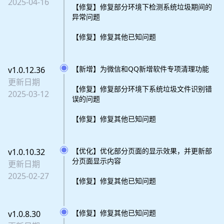
2025-04-16
【修复】修复部分环境下检测系统垃圾期间的
异常问题
【修复】修复其他已知问题
【新增】为微信和QQ新增软件专项清理功能
v1.0.12.36
更新日期
【修复】修复部分环境下系统垃圾文件识别错
2025-03-12
误的问题
【修复】修复其他已知问题
【优化】优化部分页面的显示效果，并更新部
v1.0.10.32
分页面显示内容
更新日期
2025-02-27
【修复】修复其他已知问题
【修复】修复其他已知问题
v1.0.8.30