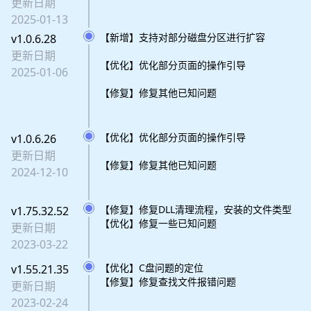
更新日期
2025-01-13
【新增】支持对部分磁盘分区进行扩容
v1.0.6.28
更新日期
【优化】优化部分页面的操作引导
2025-01-06
【修复】修复其他已知问题
【优化】优化部分页面的操作引导
v1.0.6.26
更新日期
【修复】修复其他已知问题
2024-12-10
【修复】修复DLL清理流程，安装的文件类型
v1.75.32.52
【优化】修复一些已知问题
更新日期
2023-03-22
【优化】C盘问题的定位
v1.55.21.35
【修复】修复查找文件报错问题
更新日期
2023-02-24