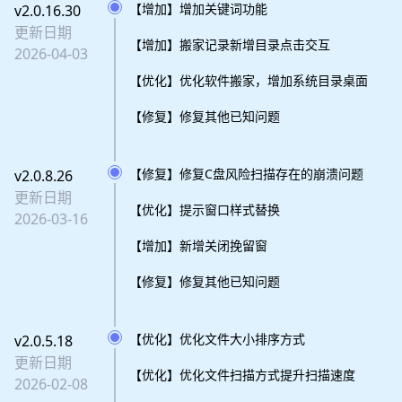
【增加】增加关键词功能
v2.0.16.30
更新日期
【增加】搬家记录新增目录点击交互
2026-04-03
【优化】优化软件搬家，增加系统目录桌面
【修复】修复其他已知问题
【修复】修复C盘风险扫描存在的崩溃问题
v2.0.8.26
更新日期
【优化】提示窗口样式替换
2026-03-16
【增加】新增关闭挽留窗
【修复】修复其他已知问题
【优化】优化文件大小排序方式
v2.0.5.18
更新日期
【优化】优化文件扫描方式提升扫描速度
2026-02-08