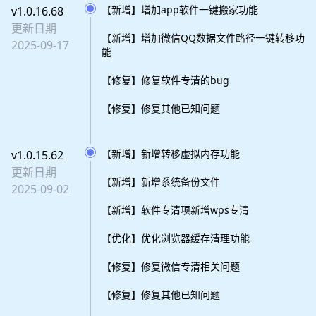
【新增】增加app软件一键搬家功能
v1.0.16.68
更新日期
【新增】增加微信QQ数据文件路径一键转移功
2025-09-17
能
【修复】修复软件专清的bug
【修复】修复其他已知问题
【新增】新增转移虚拟内存功能
v1.0.15.62
更新日期
【新增】新增系统备份文件
2025-09-02
【新增】软件专清项新增wps专清
【优化】优化浏览器缓存清理功能
【修复】修复微信专清相关问题
【修复】修复其他已知问题